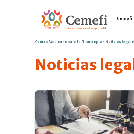
Cemefi
Centro Mexicano para la Filantropía
>
Noticias legale
Noticias legal