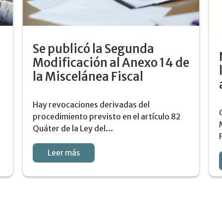
Se publicó la Segunda
Modificación al Anexo 14 de
la Miscelánea Fiscal
s
Hay revocaciones derivadas del
procedimiento previsto en el artículo 82
Quáter de la Ley del…
Leer más