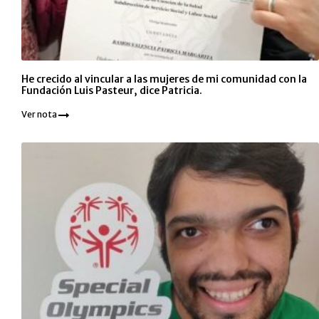
He crecido al vincular a las mujeres de mi comunidad con la
Fundación Luis Pasteur, dice Patricia.
Ver nota