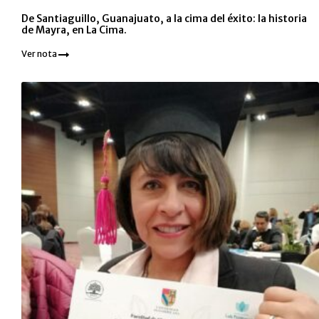
De Santiaguillo, Guanajuato, a la cima del éxito: la historia
de Mayra, en La Cima.
Ver nota