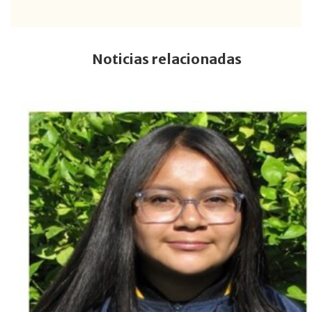
Noticias relacionadas