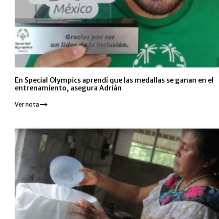
En Special Olympics aprendí que las medallas se ganan en el
entrenamiento, asegura Adrián
Ver nota