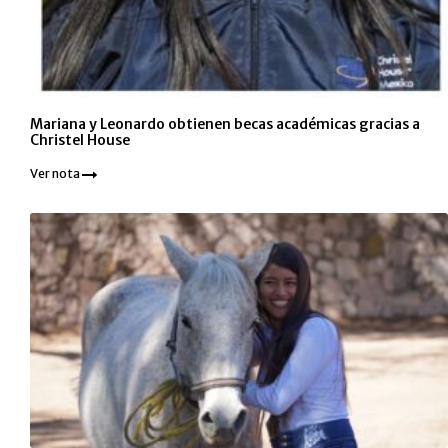
Mariana y Leonardo obtienen becas académicas gracias a
Christel House
Ver nota