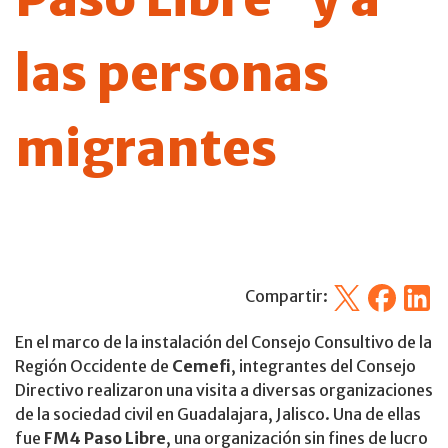
las personas
migrantes
X
Facebook
Linked
Compartir:
En el marco de la instalación del Consejo Consultivo de la
Región Occidente de
Cemefi
, integrantes del Consejo
Directivo realizaron una visita a diversas organizaciones
de la sociedad civil en Guadalajara, Jalisco. Una de ellas
fue
FM4 Paso Libre
, una organización sin fines de lucro