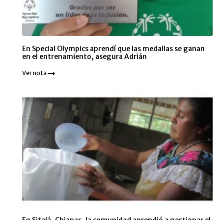
En Special Olympics aprendí que las medallas se ganan
en el entrenamiento, asegura Adrián
Ver nota