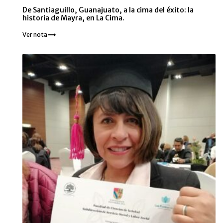
De Santiaguillo, Guanajuato, a la cima del éxito: la
historia de Mayra, en La Cima.
Ver nota