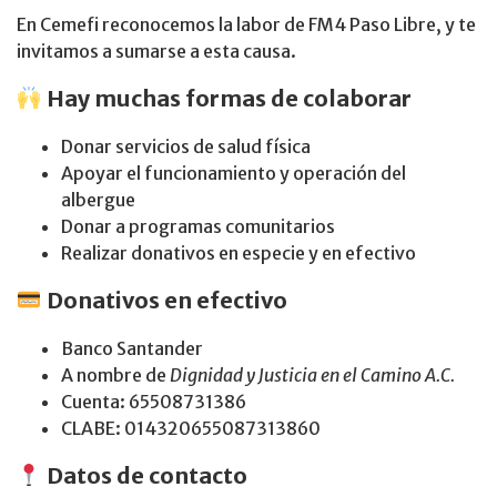
En Cemefi reconocemos la labor de FM4 Paso Libre, y te
invitamos a sumarse a esta causa.
Hay muchas formas de colaborar
Donar servicios de salud física
Apoyar el funcionamiento y operación del
albergue
Donar a programas comunitarios
Realizar donativos en especie y en efectivo
Donativos en efectivo
Banco Santander
A nombre de
Dignidad y Justicia en el Camino A.C.
Cuenta: 65508731386
CLABE: 014320655087313860
Datos de contacto