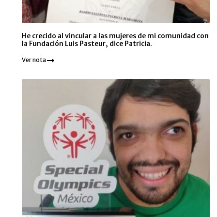
He crecido al vincular a las mujeres de mi comunidad con
la Fundación Luis Pasteur, dice Patricia.
Ver nota