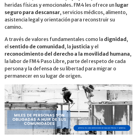
heridas físicas y emocionales. FM4 les ofrece un
lugar
seguro para descansar
, servicios médicos, alimento,
asistencia legal y orientación para reconstruir su
camino.
A través de valores fundamentales como la
dignidad
,
el
sentido de comunidad
, la
justicia
y el
reconocimiento del derecho a la movilidad humana
,
la labor de FM4 Paso Libre, parte del respeto de cada
persona y la defensa de su libertad para migrar o
permanecer en su lugar de origen.