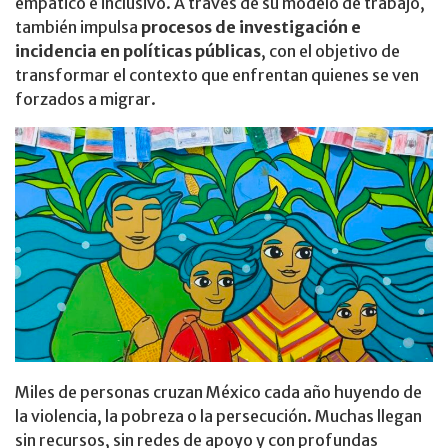
empático e inclusivo. A través de su modelo de trabajo,
también impulsa
procesos de investigación e
incidencia en políticas públicas
, con el objetivo de
transformar el contexto que enfrentan quienes se ven
forzados a migrar.
Miles de personas cruzan México cada año huyendo de
la violencia, la pobreza o la persecución. Muchas llegan
sin recursos, sin redes de apoyo y con profundas