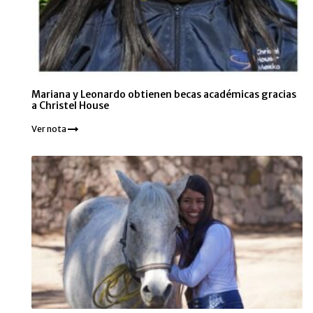
Mariana y Leonardo obtienen becas académicas gracias
a Christel House
Ver nota