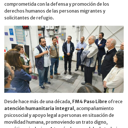
comprometida con la defensa y promoción de los
derechos humanos de las personas migrantes y
solicitantes de refugio.
Desde hace más de una década,
FM4 Paso Libre
ofrece
atención humanitaria integral
, acompañamiento
psicosocial y apoyo legal a personas en situación de
movilidad humana, promoviendo un trato digno,