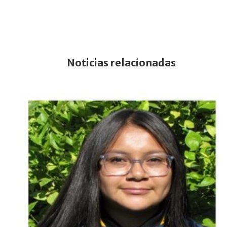
Noticias relacionadas