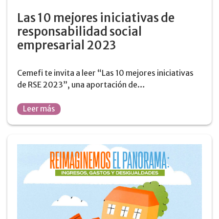
Las 10 mejores iniciativas de
responsabilidad social
empresarial 2023
Cemefi te invita a leer “Las 10 mejores iniciativas
de RSE 2023”, una aportación de…
Leer más