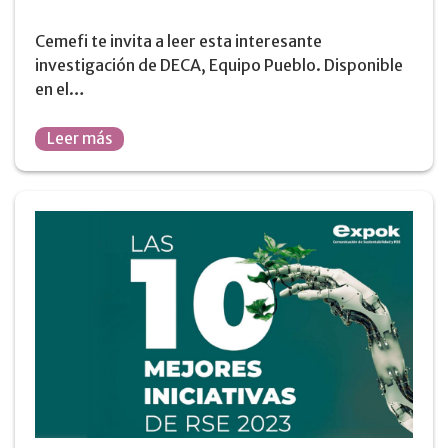
Cemefi te invita a leer esta interesante
investigación de DECA, Equipo Pueblo. Disponible
en el…
Leer más