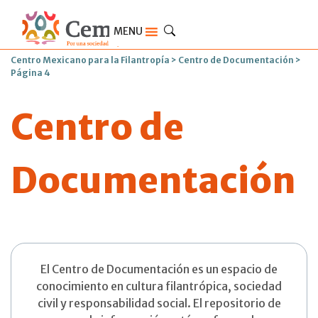
MENU
Centro Mexicano para la Filantropía
>
Centro de Documentación
>
Página 4
Centro de
Documentación
El Centro de Documentación es un espacio de
conocimiento en cultura filantrópica, sociedad
civil y responsabilidad social. El repositorio de