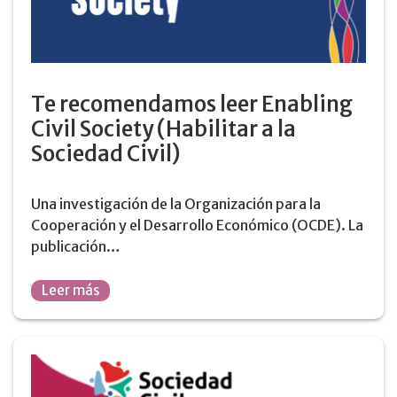
Te recomendamos leer Enabling
Civil Society (Habilitar a la
Sociedad Civil)
Una investigación de la Organización para la
Cooperación y el Desarrollo Económico (OCDE). La
publicación…
Leer más