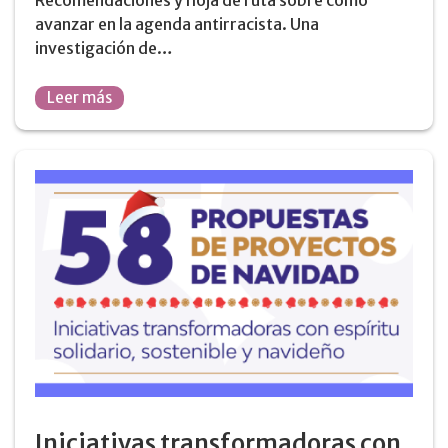
avanzar en la agenda antirracista. Una
investigación de…
Leer más
Iniciativas transformadoras con