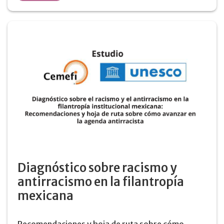
Diagnóstico sobre racismo y
antirracismo en la filantropía
mexicana
Recomendaciones y hoja de ruta sobre cómo