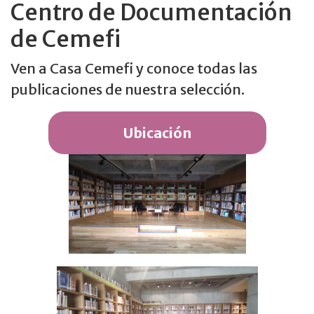
Centro de Documentación
de Cemefi
Ven a Casa Cemefi y conoce todas las
publicaciones de nuestra selección.
Ubicación