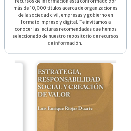
recursos de información está conformado por
más de 10,000 títulos acerca de organizaciones
de la sociedad civil, empresas y gobierno en
formato impreso y digital. Te invitamos a
conocer las lecturas recomendadas que hemos
seleccionado de nuestro repositorio de recursos
de información.