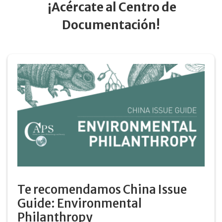
¡Acércate al Centro de
Documentación!
Te recomendamos China Issue
Guide: Environmental
Philanthropy