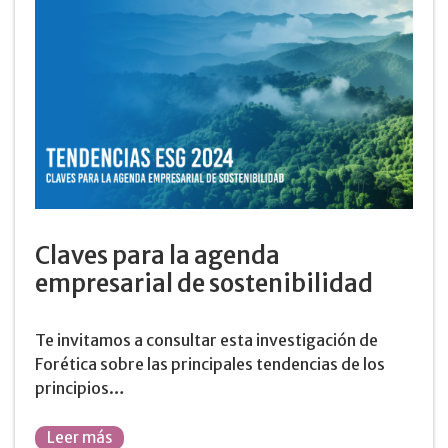
Claves para la agenda
empresarial de sostenibilidad
Te invitamos a consultar esta investigación de
Forética sobre las principales tendencias de los
principios…
Leer más