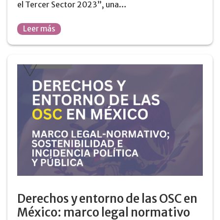
el Tercer Sector 2023”, una…
Leer más
Derechos y entorno de las OSC en
México: marco legal normativo