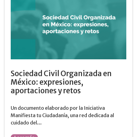
Sociedad Civil Organizada en
México: expresiones,
aportaciones y retos
Un documento elaborado por la Iniciativa
Manifiesta tu Ciudadanía, una red dedicada al
cuidado del…