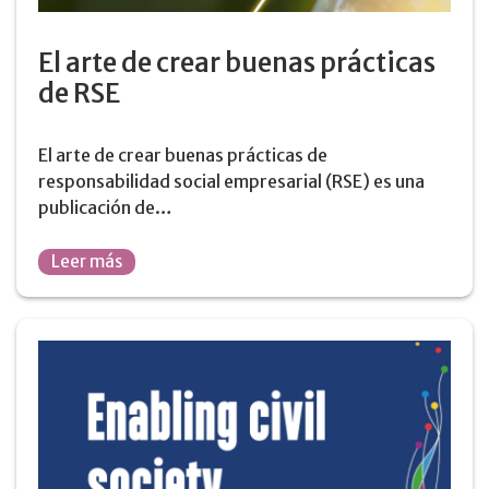
El arte de crear buenas prácticas
de RSE
El arte de crear buenas prácticas de
responsabilidad social empresarial (RSE) es una
publicación de…
Leer más