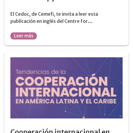
El Cedoc, de Cemefi, te invita a leer esta
publicación en inglés del Centre for…
Leer más
Cooperación internacional en