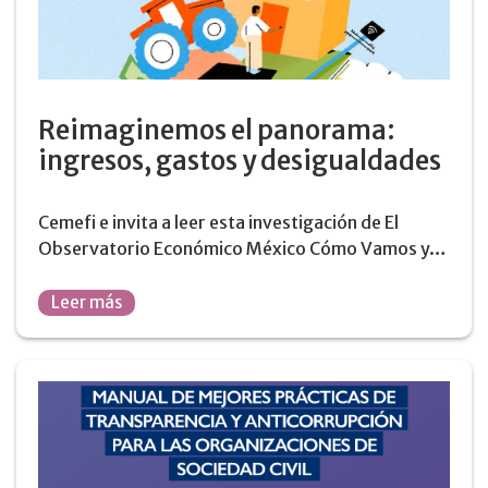
Reimaginemos el panorama:
ingresos, gastos y desigualdades
Cemefi e invita a leer esta investigación de El
Observatorio Económico México Cómo Vamos y…
Leer más