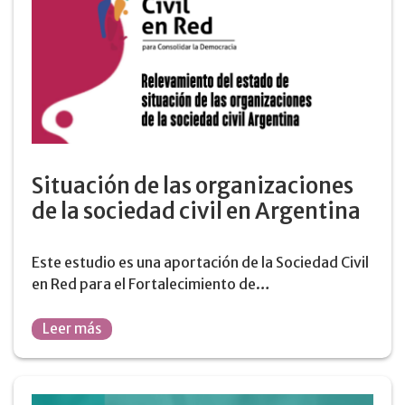
Situación de las organizaciones
de la sociedad civil en Argentina
Este estudio es una aportación de la Sociedad Civil
en Red para el Fortalecimiento de…
Leer más