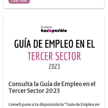
Leer más
Consulta la Guía de Empleo en el
Tercer Sector 2023
Cemefi pone a tu disposición la “Guía de Empleo en