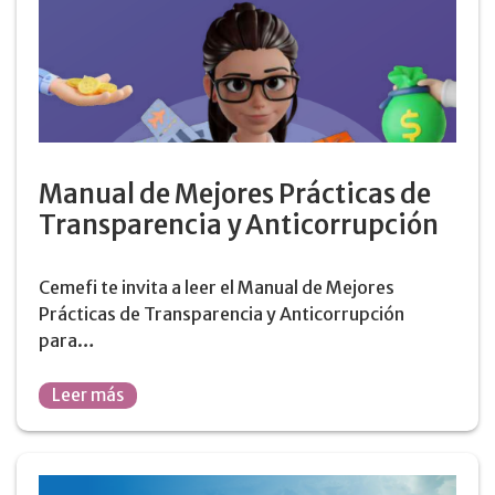
Manual de Mejores Prácticas de
Transparencia y Anticorrupción
Cemefi te invita a leer el Manual de Mejores
Prácticas de Transparencia y Anticorrupción
para…
Leer más