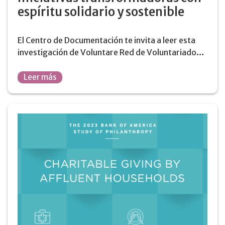
espíritu solidario y sostenible
El Centro de Documentación te invita a leer esta
investigación de Voluntare Red de Voluntariado…
Leer más