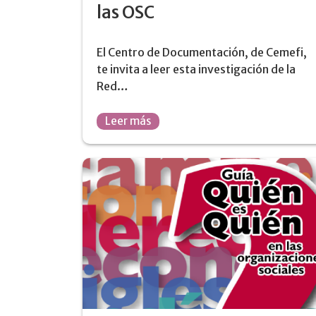
las OSC
El Centro de Documentación, de Cemefi,
te invita a leer esta investigación de la
Red…
Leer más