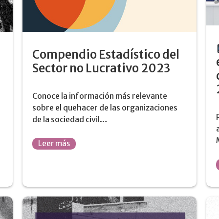
Compendio Estadístico del
Sector no Lucrativo 2023
Conoce la información más relevante
sobre el quehacer de las organizaciones
de la sociedad civil…
Leer más