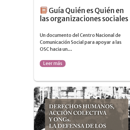
Guía Quién es Quién en
las organizaciones sociales
Un documento del Centro Nacional de
Comunicación Social para apoyar a las
OSC hacia un…
Leer más