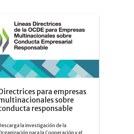
Directrices para empresas
multinacionales sobre
conducta responsable
Descarga la investigación de la
Organización para la Cooperación y el