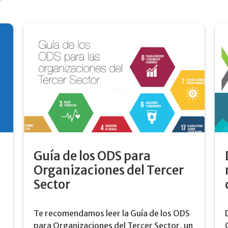
Guía de los ODS para
Organizaciones del Tercer
Sector
Te recomendamos leer la Guía de los ODS
para Organizaciones del Tercer Sector, un