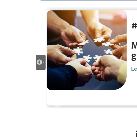
lementos para su