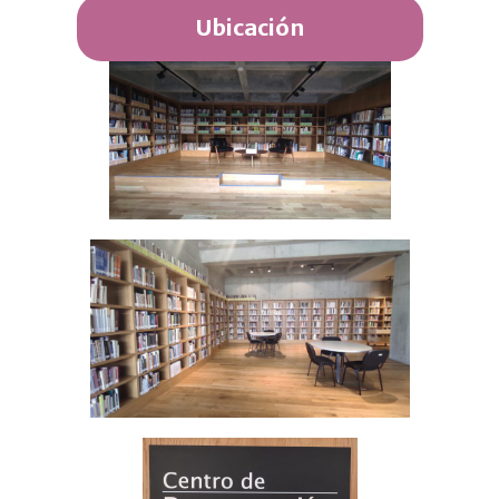
Ubicación