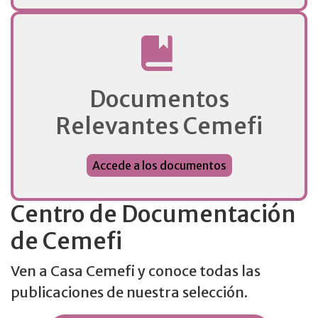
Documentos
Relevantes Cemefi
Accede a los documentos
Centro de Documentación
de Cemefi
Ven a Casa Cemefi y conoce todas las
publicaciones de nuestra selección.