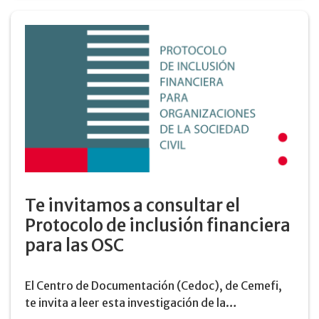
Te invitamos a consultar el
Protocolo de inclusión financiera
para las OSC
El Centro de Documentación (Cedoc), de Cemefi,
te invita a leer esta investigación de la…