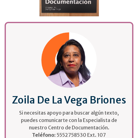
Zoila De La Vega Briones
Si necesitas apoyo para buscar algún texto,
puedes comunicarte con la Especialista de
nuestro Centro de Documentación.
Teléfono:
5552758530 Ext. 107