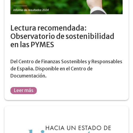
Lectura recomendada:
Observatorio de sostenibilidad
en las PYMES
Del Centro de Finanzas Sostenibles y Responsables
de España. Disponible en el Centro de
Documentación.
Leer más