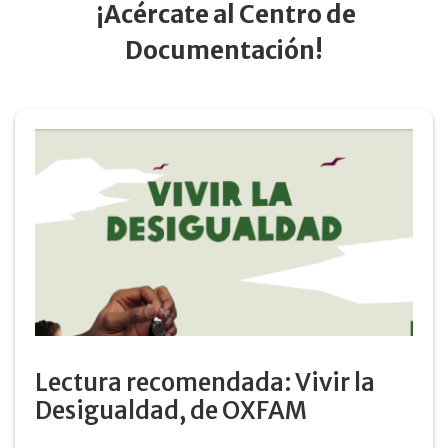
¡Acércate al Centro de
Documentación!
Lectura recomendada: Vivir la
Desigualdad, de OXFAM