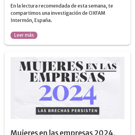
En la lectura recomendada de esta semana, te
compartimos una investigación de OXFAM
Intermón, España.
Leer más
Mujeres en las empresas 2024,