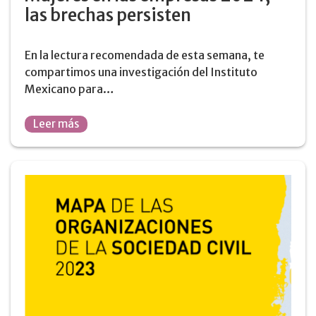
las brechas persisten
En la lectura recomendada de esta semana, te
compartimos una investigación del Instituto
Mexicano para…
Leer más