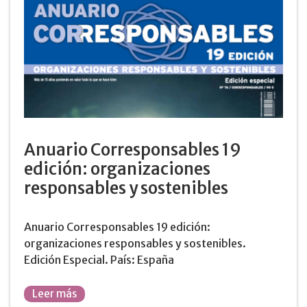
Anuario Corresponsables 19
edición: organizaciones
responsables y sostenibles
Anuario Corresponsables 19 edición:
organizaciones responsables y sostenibles.
Edición Especial. País: España
Leer más