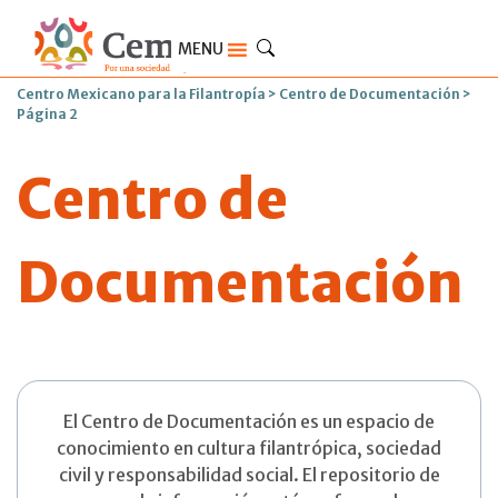
MENU
Centro Mexicano para la Filantropía
>
Centro de Documentación
>
Página 2
Centro de
Documentación
El Centro de Documentación es un espacio de
conocimiento en cultura filantrópica, sociedad
civil y responsabilidad social. El repositorio de