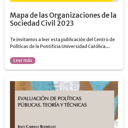
Mapa de las Organizaciones de la
Sociedad Civil 2023
Te invitamos a leer esta publicación del Centro de
Políticas de la Pontificia Universidad Católica…
Leer más