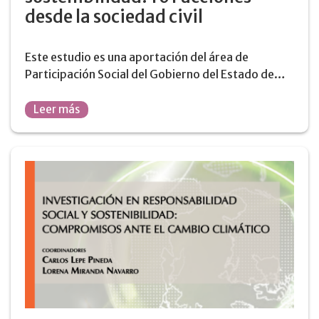
desde la sociedad civil
Este estudio es una aportación del área de
Participación Social del Gobierno del Estado de…
Leer más