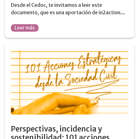
Desde el Cedoc, te invitamos a leer este
documento, que es una aportación de in2action…
Leer más
Perspectivas, incidencia y
sostenibilidad: 101 acciones