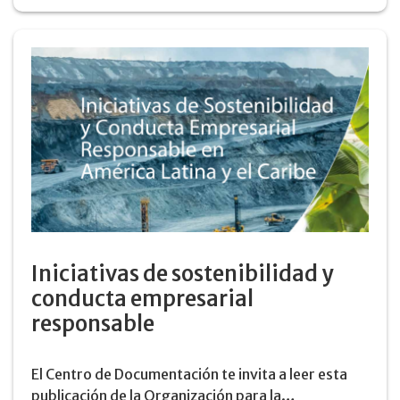
Iniciativas de sostenibilidad y
conducta empresarial
responsable
El Centro de Documentación te invita a leer esta
publicación de la Organización para la…