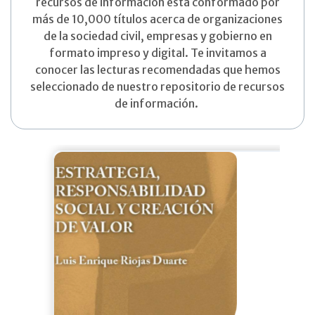
recursos de información está conformado por
más de 10,000 títulos acerca de organizaciones
de la sociedad civil, empresas y gobierno en
formato impreso y digital. Te invitamos a
conocer las lecturas recomendadas que hemos
seleccionado de nuestro repositorio de recursos
de información.