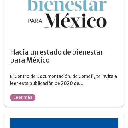
Hacia un estado de bienestar
para México
El Centro de Documentación, de Cemefi, te invita a
leer esta publicación de 2020 de…
Leer más