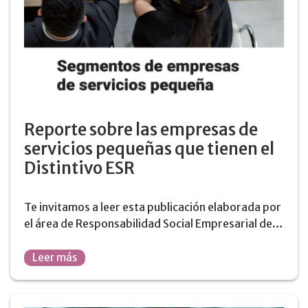
Reporte sobre las empresas de
servicios pequeñas que tienen el
Distintivo ESR
Te invitamos a leer esta publicación elaborada por
el área de Responsabilidad Social Empresarial de…
Leer más