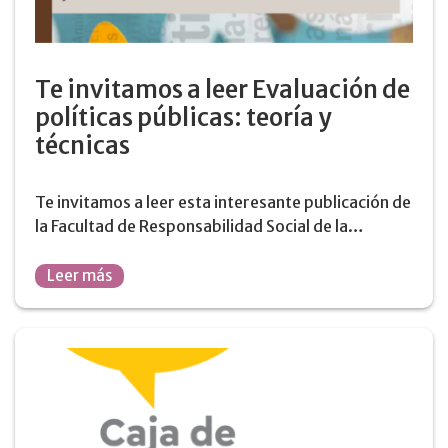
Te invitamos a leer Evaluación de
políticas públicas: teoría y
técnicas
Te invitamos a leer esta interesante publicación de
la Facultad de Responsabilidad Social de la…
Leer más