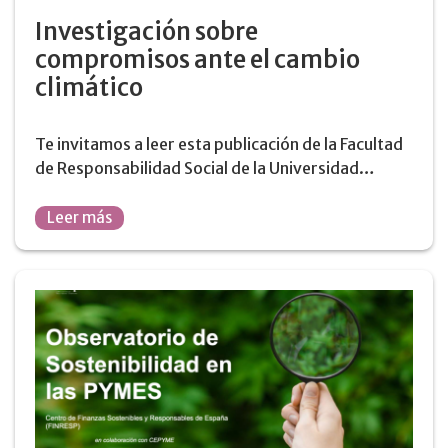
Investigación sobre
compromisos ante el cambio
climático
Te invitamos a leer esta publicación de la Facultad
de Responsabilidad Social de la Universidad…
Leer más