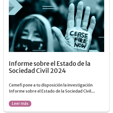
Informe sobre el Estado de la
Sociedad Civil 2024
Cemefi pone a tu disposición la investigación
Informe sobre el Estado de la Sociedad Civil…
Leer más