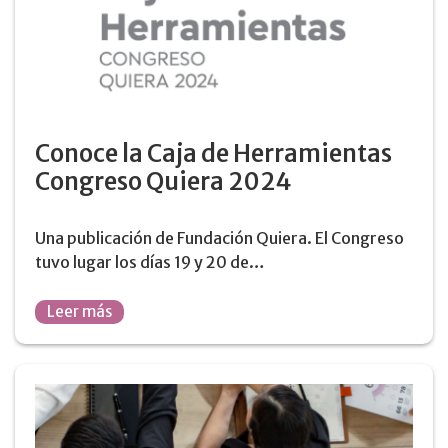
Conoce la Caja de Herramientas
Congreso Quiera 2024
Una publicación de Fundación Quiera. El Congreso
tuvo lugar los días 19 y 20 de…
Leer más