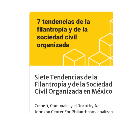
Siete Tendencias de la
Filantropía y de la Sociedad
Civil Organizada en México
Cemefi, Comunalia y el Dorothy A.
Johnson Center For Philanthropy analizan