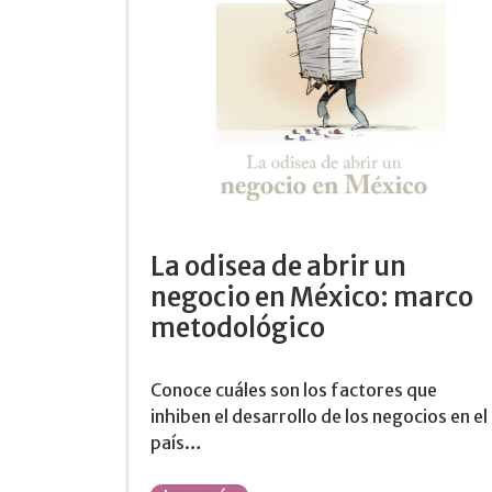
La odisea de abrir un
negocio en México: marco
metodológico
Conoce cuáles son los factores que
inhiben el desarrollo de los negocios en el
país…