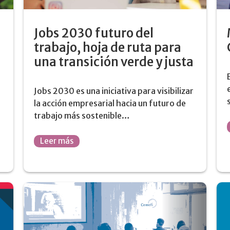
Jobs 2030 futuro del
trabajo, hoja de ruta para
una transición verde y justa
Jobs 2030 es una iniciativa para visibilizar
la acción empresarial hacia un futuro de
a
trabajo más sostenible…
Leer más