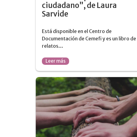
ciudadano”, de Laura
Sarvide
Está disponible en el Centro de
Documentación de Cemefi y es un libro de
relatos…
Leer más