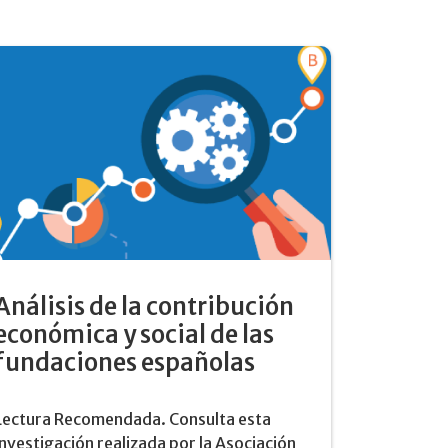
Análisis de la contribución
económica y social de las
fundaciones españolas
Lectura Recomendada. Consulta esta
investigación realizada por la Asociación