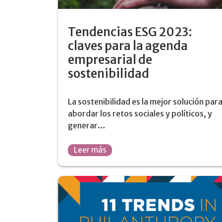
Tendencias ESG 2023:
claves para la agenda
empresarial de
sostenibilidad
La sostenibilidad es la mejor solución par
abordar los retos sociales y políticos, y
generar…
Leer más