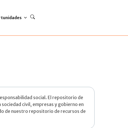
rtunidades
esponsabilidad social. El repositorio de
 sociedad civil, empresas y gobierno en
o de nuestro repositorio de recursos de