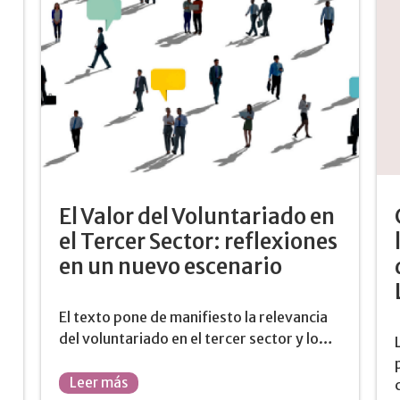
El Valor del Voluntariado en
el Tercer Sector: reflexiones
en un nuevo escenario
El texto pone de manifiesto la relevancia
del voluntariado en el tercer sector y lo…
Leer más