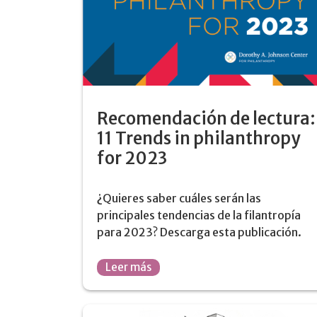
Recomendación de lectura:
11 Trends in philanthropy
for 2023
¿Quieres saber cuáles serán las
principales tendencias de la filantropía
para 2023? Descarga esta publicación.
Leer más