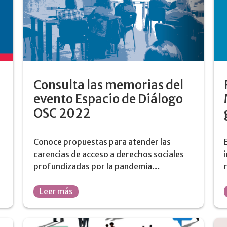
Consulta las memorias del
evento Espacio de Diálogo
OSC 2022
Conoce propuestas para atender las
carencias de acceso a derechos sociales
profundizadas por la pandemia…
Leer más