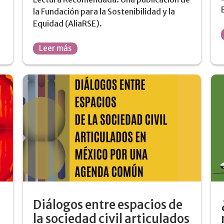
la Fundación para la Sostenibilidad y la
Equidad (AliaRSE).
Leer más
Diálogos entre espacios de
la sociedad civil articulados