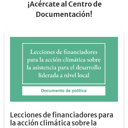
¡Acércate al Centro de
Documentación!
Lecciones de financiadores para
la acción climática sobre la