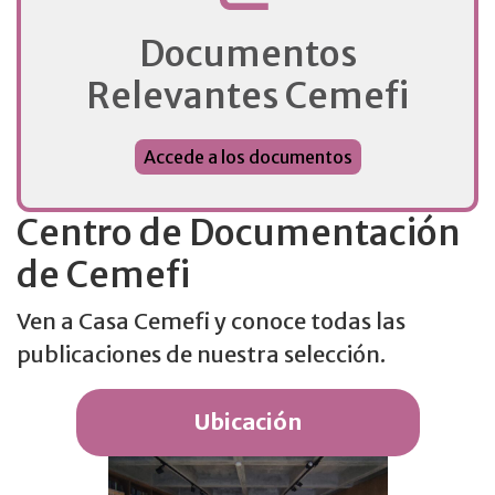
Documentos
Relevantes Cemefi
Accede a los documentos
Centro de Documentación
de Cemefi
Ven a Casa Cemefi y conoce todas las
publicaciones de nuestra selección.
Ubicación