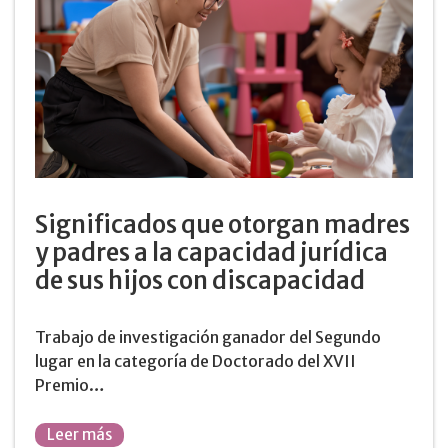
Significados que otorgan madres
y padres a la capacidad jurídica
de sus hijos con discapacidad
Trabajo de investigación ganador del Segundo
lugar en la categoría de Doctorado del XVII
Premio…
Leer más