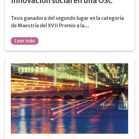
innovación social en una OSC
Tesis ganadora del segundo lugar en la categoría
de Maestría del XVII Premio a la…
Leer más