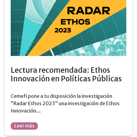
Lectura recomendada: Ethos
Innovación en Políticas Públicas
Cemefi pone a tu disposición la investigación
“Radar Ethos 2023” una investigación de Ethos
Innovación…
Leer más