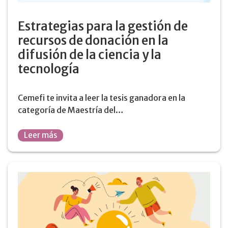
Estrategias para la gestión de
recursos de donación en la
difusión de la ciencia y la
tecnología
Cemefi te invita a leer la tesis ganadora en la
categoría de Maestría del…
Leer más