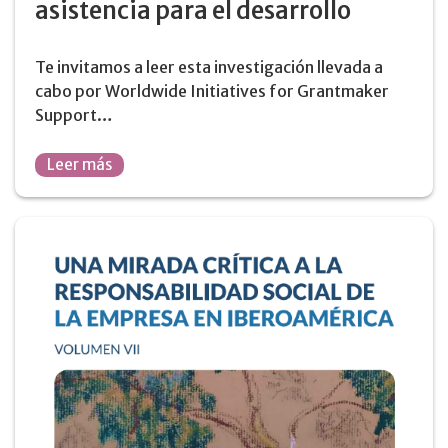
asistencia para el desarrollo
Te invitamos a leer esta investigación llevada a
cabo por Worldwide Initiatives for Grantmaker
Support…
Leer más