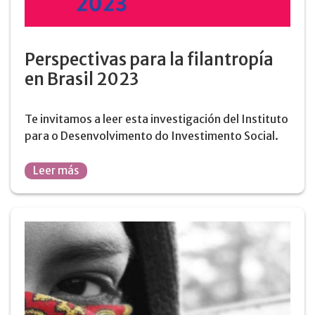
Perspectivas para la filantropía
en Brasil 2023
Te invitamos a leer esta investigación del Instituto
para o Desenvolvimento do Investimento Social.
Leer más