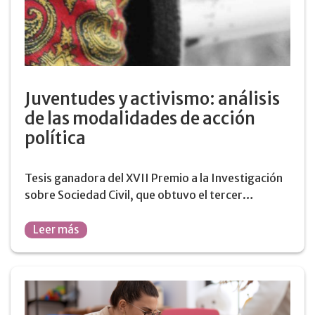
Juventudes y activismo: análisis
de las modalidades de acción
política
Tesis ganadora del XVII Premio a la Investigación
sobre Sociedad Civil, que obtuvo el tercer…
Leer más